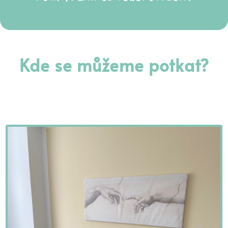
Kde se můžeme potkat?