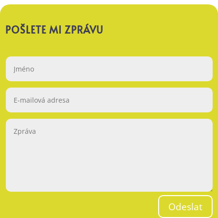
POŠLETE MI ZPRÁVU
Odeslat